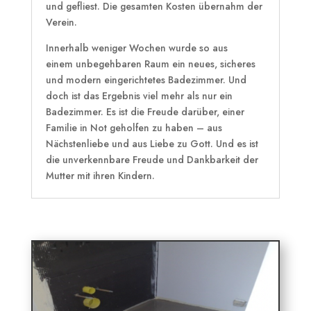
und gefliest. Die gesamten Kosten übernahm der
Verein.
Innerhalb weniger Wochen wurde so aus
einem unbegehbaren Raum ein neues, sicheres
und modern eingerichtetes Badezimmer. Und
doch ist das Ergebnis viel mehr als nur ein
Badezimmer. Es ist die Freude darüber, einer
Familie in Not geholfen zu haben – aus
Nächstenliebe und aus Liebe zu Gott. Und es ist
die unverkennbare Freude und Dankbarkeit der
Mutter mit ihren Kindern.