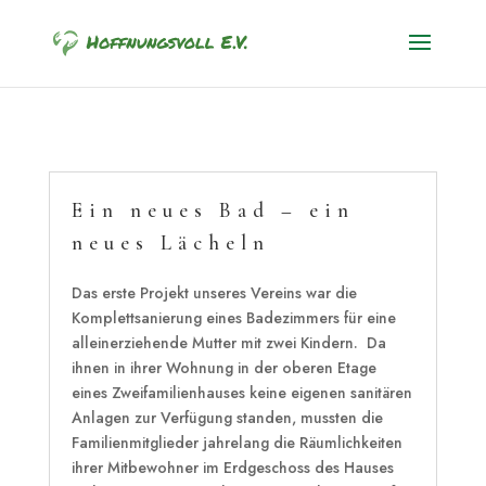
Ein neues Bad – ein
neues Lächeln
Das erste Projekt unseres Vereins war die
Komplettsanierung eines Badezimmers für eine
alleinerziehende Mutter mit zwei Kindern. Da
ihnen in ihrer Wohnung in der oberen Etage
eines Zweifamilienhauses keine eigenen sanitären
Anlagen zur Verfügung standen, mussten die
Familienmitglieder jahrelang die Räumlichkeiten
ihrer Mitbewohner im Erdgeschoss des Hauses