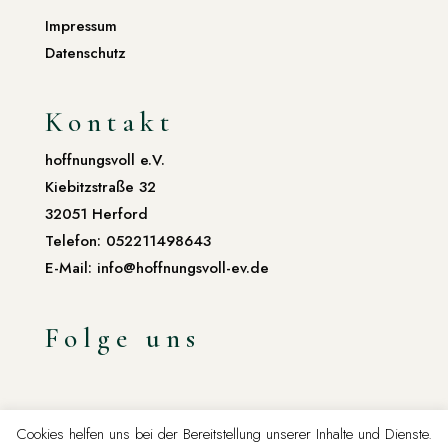
Impressum
Datenschutz
Kontakt
hoffnungsvoll e.V.
Kiebitzstraße 32
32051 Herford
Telefon: 052211498643
E-Mail: info@hoffnungsvoll-ev.de
Folge uns
Cookies helfen uns bei der Bereitstellung unserer Inhalte und Dienste.