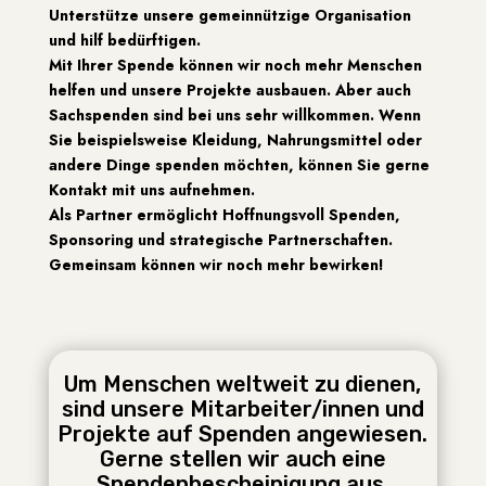
Unterstütze unsere gemeinnützige Organisation
und hilf bedürftigen.
Mit Ihrer Spende können wir noch mehr Menschen
helfen und unsere Projekte ausbauen. Aber auch
Sachspenden sind bei uns sehr willkommen. Wenn
Sie beispielsweise Kleidung, Nahrungsmittel oder
andere Dinge spenden möchten, können Sie gerne
Kontakt mit uns aufnehmen.
Als Partner ermöglicht Hoffnungsvoll Spenden,
Sponsoring und strategische Partnerschaften.
Gemeinsam können wir noch mehr bewirken!
Um Menschen weltweit zu dienen,
sind unsere Mitarbeiter/innen und
Projekte auf Spenden angewiesen.
Gerne stellen wir auch eine
Spendenbescheinigung aus.