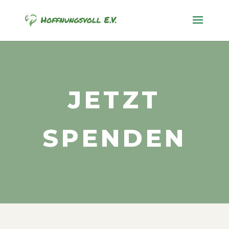
JETZT
SPENDEN