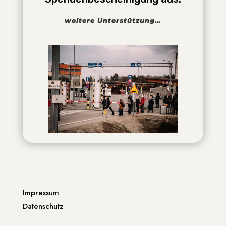
weitere Unterstützung…
Impressum
Datenschutz