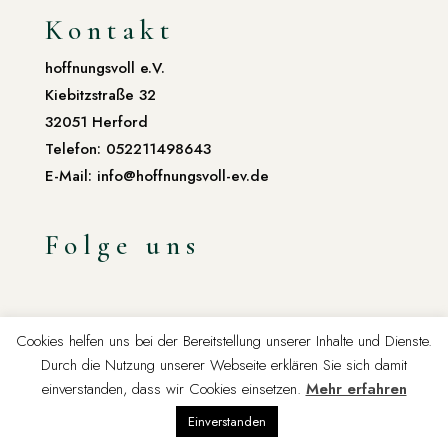
Kontakt
hoffnungsvoll e.V.
Kiebitzstraße 32
32051 Herford
Telefon: 052211498643
E-Mail: info@hoffnungsvoll-ev.de
Folge uns
Cookies helfen uns bei der Bereitstellung unserer Inhalte und Dienste.
Durch die Nutzung unserer Webseite erklären Sie sich damit
einverstanden, dass wir Cookies einsetzen.
Mehr erfahren
Einverstanden
Copyright © 2023 Hoffnungsvoll e.V. · All Rights Reserved