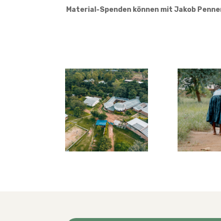
Material-Spenden können mit Jakob Penne