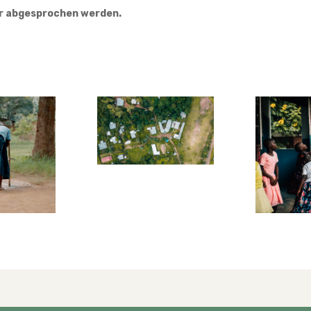
r abgesprochen werden.