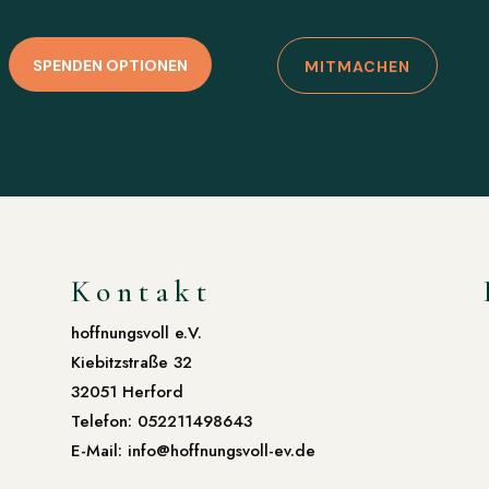
SPENDEN OPTIONEN
MITMACHEN
Kontakt
hoffnungsvoll e.V.
Kiebitzstraße 32
32051 Herford
Telefon: 052211498643
E-Mail: info@hoffnungsvoll-ev.de