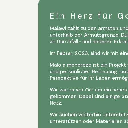
Ein Herz für G
Malawi zählt zu den ärmsten un
unterhalb der Armutsgrenze. D
an Durchfall- und anderen Erkr
Im Febrar, 2023, sind wir mit e
Malo a mcherezo ist ein Projekt 
und persönlicher Betreuung möc
Perspektive für ihr Leben ermög
Wir waren vor Ort um ein neues 
gekommen. Dabei sind einige St
Netz.
Wir suchen weiterhin Unterstütz
unterstützen oder Materialien 