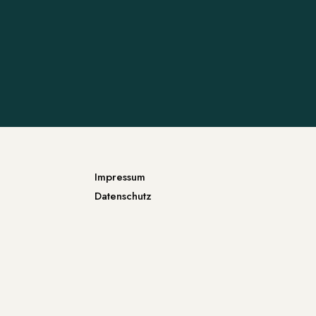
Impressum
Datenschutz