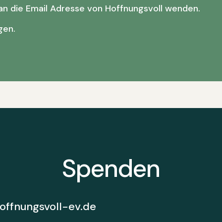
 an die Email Adresse von Hoffnungsvoll wenden.
gen.
Spenden
ffnungsvoll-ev.de