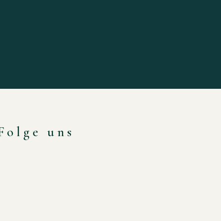
Folge uns