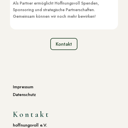
Als Partner ermöglicht Hoffnungsvoll Spenden,
Sponsoring und strategische Partnerschaften.
Gemeinsam können wir noch mehr bewirken!
Kontakt
Impressum
Datenschutz
Kontakt
hoffnungsvoll e.V.