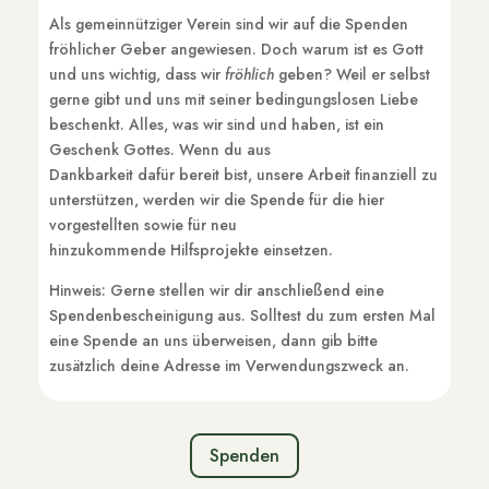
Als gemeinnütziger Verein sind wir auf die Spenden
fröhlicher Geber angewiesen. Doch warum ist es Gott
und uns wichtig, dass wir
fröhlich
geben? Weil er selbst
gerne gibt und uns mit seiner bedingungslosen Liebe
beschenkt.
Alles, was wir sind und haben, ist ein
Geschenk Gottes. Wenn du aus
Dankbarkeit dafür bereit bist, unsere Arbeit finanziell zu
unterstützen, werden wir die Spende für die hier
vorgestellten sowie für neu
hinzukommende Hilfsprojekte einsetzen.
Hinweis:
Gerne stellen wir dir anschließend eine
Spendenbescheinigung aus. Solltest du zum ersten Mal
eine Spende an uns überweisen, dann gib bitte
zusätzlich deine Adresse im Verwendungszweck an.
Spenden