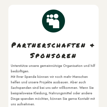

Partnerschaften &
Sponsoren
Unterstütze unsere gemeinnützige Organisation und hilf
bedürftigen.
Mit Ihrer Spende können wir noch mehr Menschen
helfen und unsere Projekte ausbauen. Aber auch
Sachspenden sind bei uns sehr willkommen. Wenn Sie
beispielsweise Kleidung, Nahrungsmittel oder andere
Dinge spenden möchten, können Sie gerne Kontakt mit
uns aufnehmen.