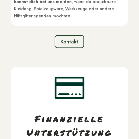
kannst dich bei uns melden
, wenn du brauchbare
Kleidung, Spielzeugware, Werkzeuge oder andere
Hilfsgüter spenden möchtest.
Kontakt

Finanzielle
Unterstützung