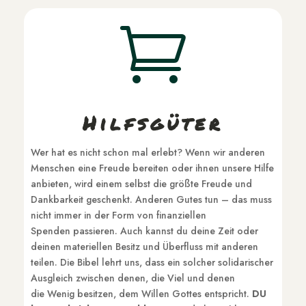

Hilfsgüter
Wer hat es nicht schon mal erlebt? Wenn wir anderen
Menschen eine Freude bereiten oder ihnen unsere Hilfe
anbieten, wird einem selbst die größte Freude und
Dankbarkeit geschenkt. Anderen Gutes tun – das muss
nicht immer in der Form von finanziellen
Spenden passieren. Auch kannst du deine Zeit oder
deinen materiellen Besitz und Überfluss mit anderen
teilen. Die Bibel lehrt uns, dass ein solcher solidarischer
Ausgleich zwischen denen, die Viel und denen
die Wenig besitzen, dem Willen Gottes entspricht.
DU