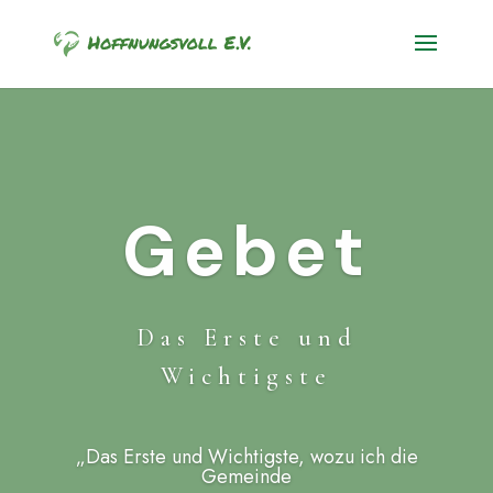
Gebet
Das Erste und
Wichtigste
„
Das Erste und Wichtigste, wozu ich die
Gemeinde