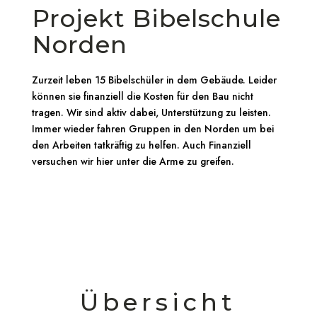
Projekt
Bibelschule
Norden
Zurzeit leben 15 Bibelschüler in dem Gebäude. Leider
können sie finanziell die Kosten für den Bau nicht
tragen. Wir sind aktiv dabei, Unterstützung zu leisten.
Immer wieder fahren Gruppen in den Norden um bei
den Arbeiten tatkräftig zu helfen. Auch Finanziell
versuchen wir hier unter die Arme zu greifen.
Übersicht