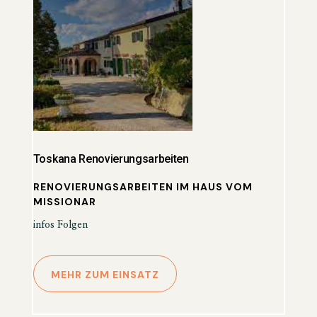
Toskana Renovierungsarbeiten
RENOVIERUNGSARBEITEN IM HAUS VOM
MISSIONAR
infos Folgen
MEHR ZUM EINSATZ