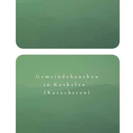
Gemeindehausbau
in
Kaskelen.
(Kasachstan)