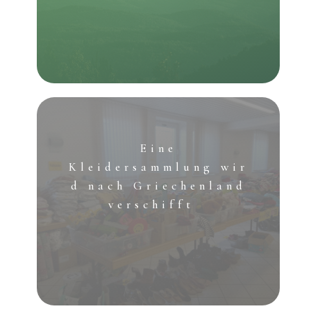
Eine
Kleidersammlung
wir
d nach Griechenland
verschifft