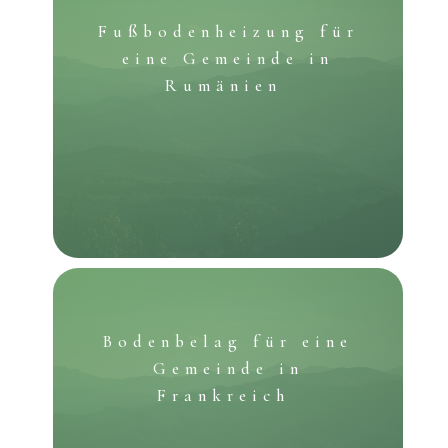
Fußbodenheizung für
eine Gemeinde in
Rumänien
Bodenbelag für eine
Gemeinde in
Frankreich