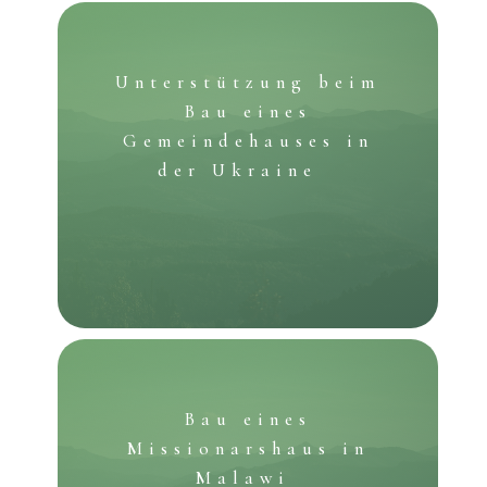
Unterstützung beim
Bau eines
Gemeindehauses in
der Ukraine
Bau eines
Missionarshaus in
Malawi