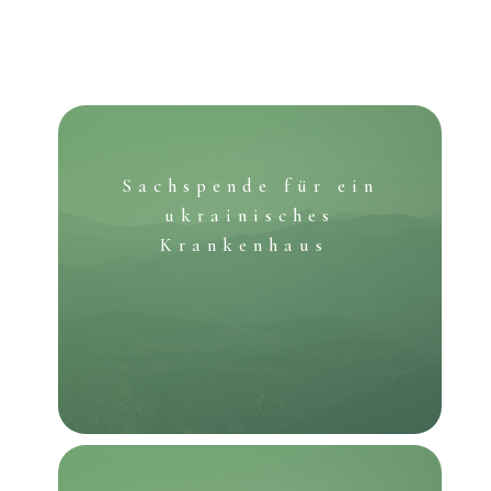
Sachspende für ein
ukrainisches
Krankenhaus