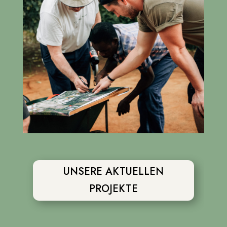
UNSERE AKTUELLEN
PROJEKTE