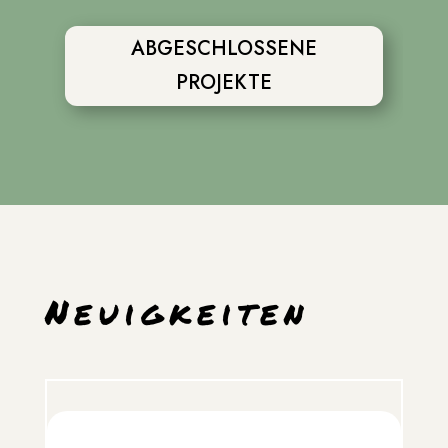
ABGESCHLOSSENE
PROJEKTE
Neuigkeiten