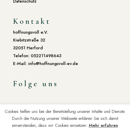
Datenschutz
Kontakt
hoffnungsvoll e.V.
Kiebitzstraße 32
32051 Herford
Telefon: 052211498643
E-Mail: info@hoffnungsvoll-ev.de
Folge uns
Cookies helfen uns bei der Bereitstellung unserer Inhalte und Dienste.
Durch die Nutzung unserer Webseite erklären Sie sich damit
einverstanden, dass wir Cookies einsetzen.
Mehr erfahren