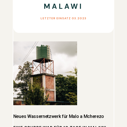
MALAWI
LETZTER EINSATZ 03.2023
Neues Wassernetzwerk für Malo a Mcherezo