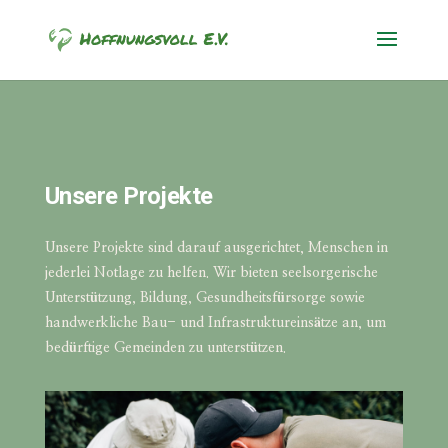
Unsere Projekte
Unsere Projekte sind darauf ausgerichtet, Menschen in
jederlei Notlage zu helfen. Wir bieten seelsorgerische
Unterstützung, Bildung, Gesundheitsfürsorge sowie
handwerkliche Bau- und Infrastruktureinsätze an, um
bedürftige Gemeinden zu unterstützen.