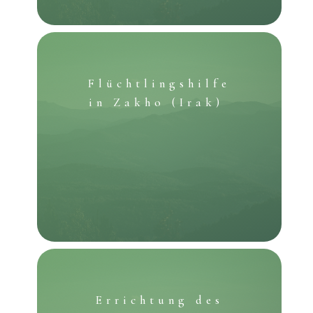
Flüchtlingshilfe
in
Zakho
(Irak)
Errichtung des