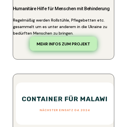
Humanitäre Hilfe für Menschen mit Behinderung
Regelmäßig werden Rollstühle, Pflegebetten etc.
gesammelt um es unter anderem in die Ukraine zu
bedürften Menschen zu bringen.
MEHR INFOS ZUM PROJEKT
CONTAINER FÜR MALAWI
NÄCHSTER EINSATZ 04.2024