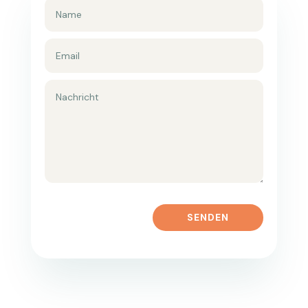
SENDEN