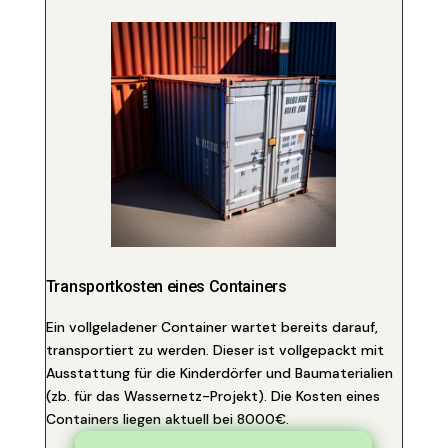
Transportkosten eines Containers
Ein vollgeladener Container wartet bereits darauf,
transportiert zu werden. Dieser ist vollgepackt mit
Ausstattung für die Kinderdörfer und Baumaterialien
(zb. für das Wassernetz-Projekt). Die Kosten eines
Containers liegen aktuell bei 8000€.