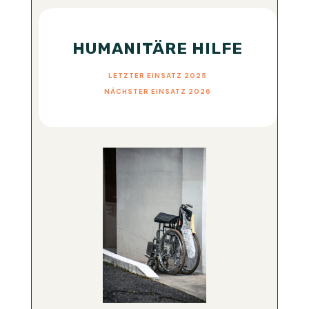
HUMANITÄRE HILFE
LETZTER EINSATZ 2025
NÄCHSTER EINSATZ 2026