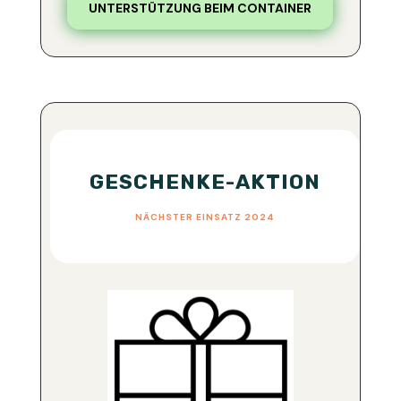
UNTERSTÜTZUNG BEIM CONTAINER
GESCHENKE-AKTION
NÄCHSTER EINSATZ 2024