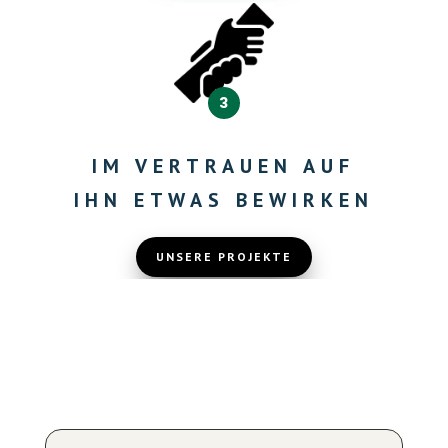
3
IM VERTRAUEN AUF
IHN ETWAS
BEWIRKEN
UNSERE PROJEKTE