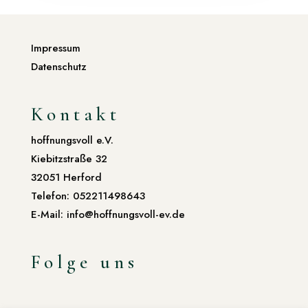
Impressum
Datenschutz
Kontakt
hoffnungsvoll e.V.
Kiebitzstraße 32
32051 Herford
Telefon: 052211498643
E-Mail: info@hoffnungsvoll-ev.de
Folge uns