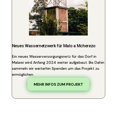
Neues Wassernetzwerk für Malo a Mcherezo
Ein neues Wasserversorgungsnetz für das Dorf in
Malawi wird Anfang 2024 weiter aufgebaut. Bis Dahin
sammeln wir weiterhin Spenden um das Projekt zu
ermöglichen.
MEHR INFOS ZUM PROJEKT