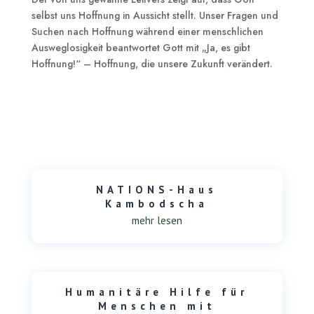
selbst uns Hoffnung in Aussicht stellt. Unser Fragen und
Suchen nach Hoffnung während einer menschlichen
Ausweglosigkeit beantwortet Gott mit „Ja, es gibt
Hoffnung!“ – Hoffnung, die unsere Zukunft verändert.
NATIONS-Haus
Kambodscha
mehr lesen
Humanitäre Hilfe für
Menschen mit