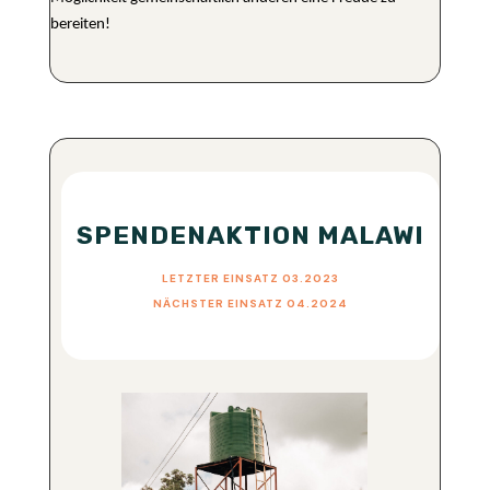
bereiten!
SPENDENAKTION MALAWI
LETZTER EINSATZ 03.2023
NÄCHSTER EINSATZ 04.2024