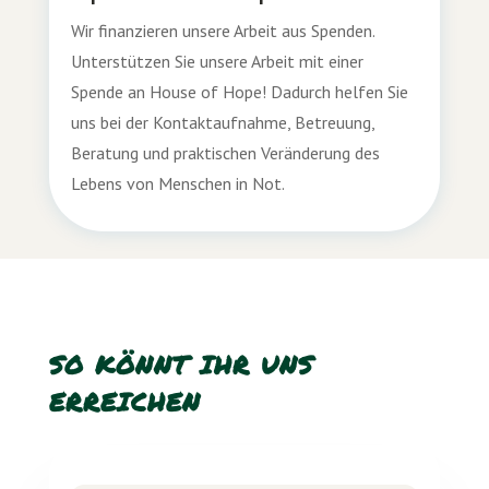
Wir finanzieren unsere Arbeit aus Spenden.
Unterstützen Sie unsere Arbeit mit einer
Spende an House of Hope! Dadurch helfen Sie
uns bei der Kontaktaufnahme, Betreuung,
Beratung und praktischen Veränderung des
Lebens von Menschen in Not.
SO KÖNNT IHR UNS
ERREICHEN