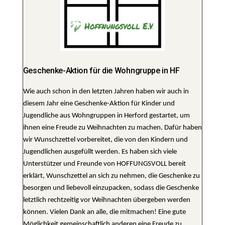
Geschenke-Aktion für die Wohngruppe in HF
Wie auch schon in den letzten Jahren haben wir auch in
diesem Jahr eine Geschenke-Aktion für Kinder und
Jugendliche aus Wohngruppen in Herford gestartet, um
ihnen eine Freude zu Weihnachten zu machen. Dafür haben
wir Wunschzettel vorbereitet, die von den Kindern und
Jugendlichen ausgefüllt werden. Es haben sich viele
Unterstützer und Freunde von HOFFUNGSVOLL bereit
erklärt, Wunschzettel an sich zu nehmen, die Geschenke zu
besorgen und liebevoll einzupacken, sodass die Geschenke
letztlich rechtzeitig vor Weihnachten übergeben werden
können. Vielen Dank an alle, die mitmachen! Eine gute
Möglichkeit gemeinschaftlich anderen eine Freude zu