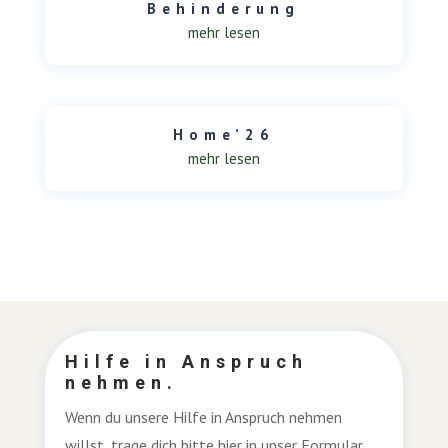
Behinderung
mehr lesen
Home’26
mehr lesen
Hilfe in Anspruch
nehmen.
Wenn du unsere Hilfe in Anspruch nehmen
willst, trage dich bitte
hier in unser Formular