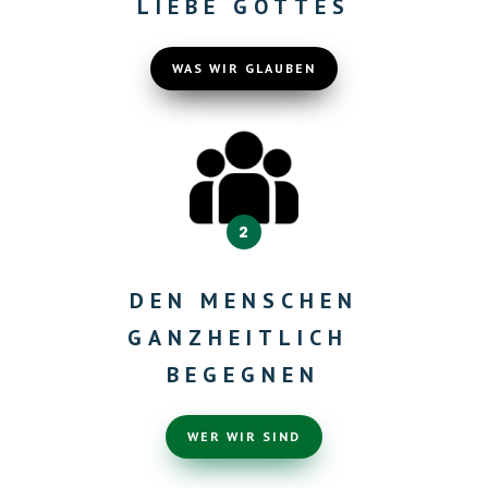
LIEBE GOTTES
WAS WIR GLAUBEN
2
DEN MENSCHEN
GANZHEITLICH
BEGEGNEN
WER WIR SIND