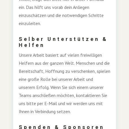
ein. Das hilft uns vorab dein Anliegen
einzuschätzen und die notwendigen Schritte
einzuleiten.
Selber Unterstützen &
Helfen
Unsere Arbeit basiert auf vielen freiwilligen
Helfern aus der ganzen Welt. Menschen und die
Bereitschaft, Hoffnung zu verschenken, spielen
eine große Rolle bei unserer Arbeit und
unserem Erfolg. Wenn Sie sich einem unserer
Teams anschließen möchten, kontaktieren Sie
uns bitte per E-Mail und wir werden uns mit
Ihnen in Verbindung setzen.
Spenden & Sponsoren