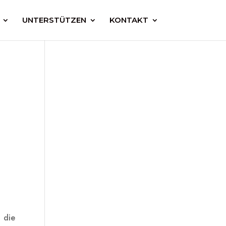
UNTERSTÜTZEN
KONTAKT
 die