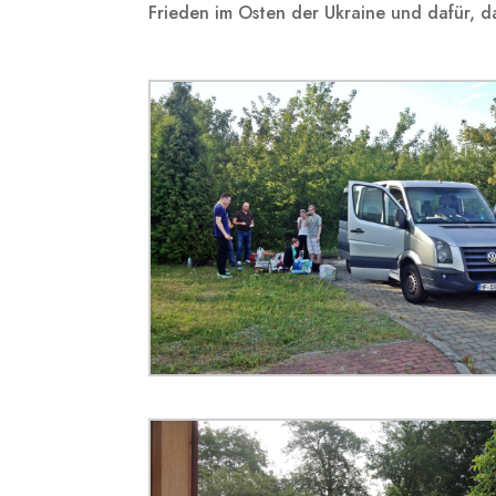
Frieden im Osten der Ukraine und dafür, d