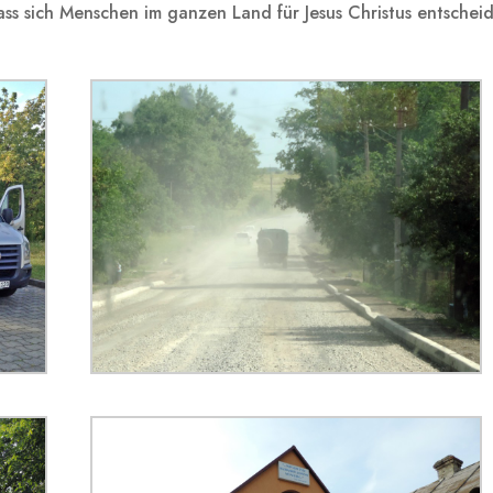
ass sich Menschen im ganzen Land für Jesus Christus entschei