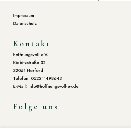
Impressum
Datenschutz
Kontakt
hoffnungsvoll e.V.
Kiebitzstraße 32
32051 Herford
Telefon: 052211498643
E-Mail: info@hoffnungsvoll-ev.de
Folge uns