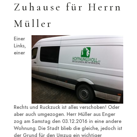
Zuhause für Herrn
Müller
Einer
Links,
einer
Rechts und Ruckzuck ist alles verschoben! Oder
aber auch umgezogen. Herr Müller aus Enger
zog am Samstag den 03.12.2016 in eine andere
Wohnung. Die Stadt blieb die gleiche, jedoch ist
der Grund für den Umzug ein wichtiger