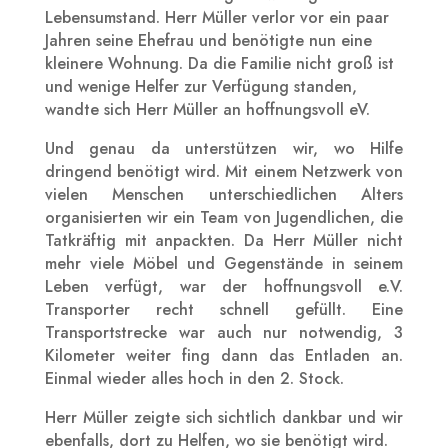
Lebensumstand. Herr Müller verlor vor ein paar
Jahren seine Ehefrau und benötigte nun eine
kleinere Wohnung. Da die Familie nicht groß ist
und wenige Helfer zur Verfügung standen,
wandte sich Herr Müller an hoffnungsvoll eV.
Und genau da unterstützen wir, wo Hilfe
dringend benötigt wird. Mit einem Netzwerk von
vielen Menschen unterschiedlichen Alters
organisierten wir ein Team von Jugendlichen, die
Tatkräftig mit anpackten. Da Herr Müller nicht
mehr viele Möbel und Gegenstände in seinem
Leben verfügt, war der hoffnungsvoll e.V.
Transporter recht schnell gefüllt. Eine
Transportstrecke war auch nur notwendig, 3
Kilometer weiter fing dann das Entladen an.
Einmal wieder alles hoch in den 2. Stock.
Herr Müller zeigte sich sichtlich dankbar und wir
ebenfalls, dort zu Helfen, wo sie benötigt wird.