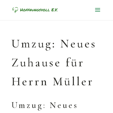
Umzug: Neues
Zuhause für
Herrn Müller
Umzug: Neues