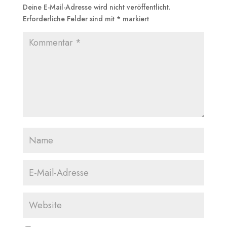
Deine E-Mail-Adresse wird nicht veröffentlicht.
Erforderliche Felder sind mit
*
markiert