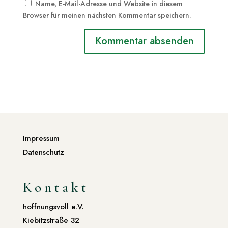
Name, E-Mail-Adresse und Website in diesem
Browser für meinen nächsten Kommentar speichern.
Impressum
Datenschutz
Kontakt
hoffnungsvoll e.V.
Kiebitzstraße 32