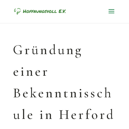
Gründung
einer
Bekenntnissch
ule in Herford