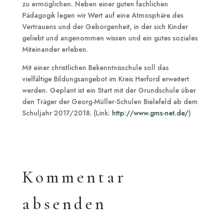
zu ermöglichen. Neben einer guten fachlichen
Pädagogik legen wir Wert auf eine Atmosphäre des
Vertrauens und der Geborgenheit, in der sich Kinder
geliebt und angenommen wissen und ein gutes soziales
Miteinander erleben.
Mit einer christlichen Bekenntnisschule soll das
vielfältige Bildungsangebot im Kreis Herford erweitert
werden. Geplant ist ein Start mit der Grundschule über
den Träger der Georg-Müller-Schulen Bielefeld ab dem
Schuljahr 2017/2018. (Link:
http://www.gms-net.de/
)
Kommentar
absenden